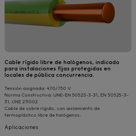
Cable rígido libre de halógenos, indicado
para instalaciones fijas protegidas en
locales de pública concurrencia.
Tensión asignada: 470/750 V
Norma Constructiva: UNE-EN 50525-3-31, EN 50525-3-
31, UNE 211002
Cable de cobre rígido, con aislamiento de
termoplástico libre de halógenos.
Aplicaciones