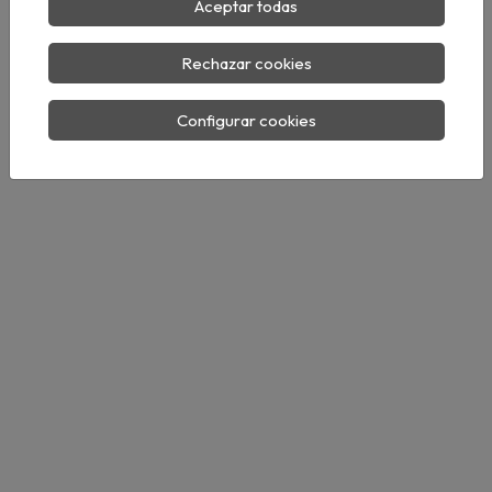
Aceptar todas
Rechazar cookies
Configurar cookies