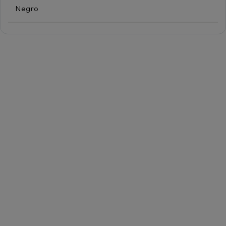
Negro