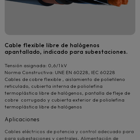
Cable flexible libre de halógenos
apantallado, indicado para subestaciones.
Tensión asignada: 0,6/1 kV
Norma Constructiva: UNE EN 60228, IEC 60228
Cables de cobre flexible , aislamiento de polietileno
reticulado, cubierta interna de poliolefina
termoplástica libre de halógenos, pantalla de fleje de
cobre corrugado y cubierta exterior de poliolefina
termoplástica libre de halógenos
Aplicaciones
Cables eléctricos de potencia y control adecuado para
para subestaciones y centrales. Alimentación de